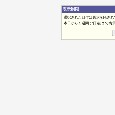
表示制限
選択された日付は表示制限され
本日から１週間 (7日)前まで表