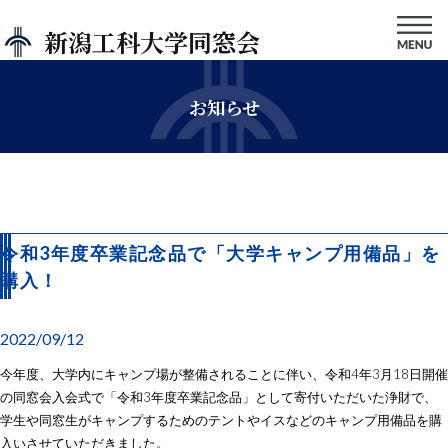
新潟工科大学同窓会
お知らせ
令和3年度卒業記念品で「大学キャンプ用備品」を
購入！
2022/09/12
今年度、大学内にキャンプ場が整備されることに伴い、令和4年3月18日開催
の同窓会入会式で「令和3年度卒業記念品」として寄付いただいた浄財で、
学生や同窓生がキャンプするためのテントやイスなどのキャンプ用備品を購
入いさせていただきました。