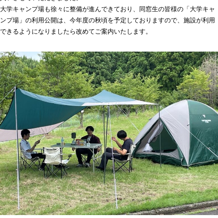
大学キャンプ場も徐々に整備が進んできており、同窓生の皆様の「大学キャ
ンプ場」の利用公開は、今年度の秋頃を予定しておりますので、施設が利用
できるようになりましたら改めてご案内いたします。