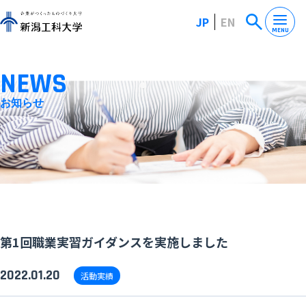
JP
EN
MENU
NEWS
お知らせ
第1回職業実習ガイダンスを実施しました
2022.01.20
活動実績