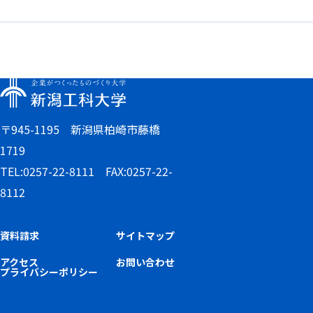
〒945-1195 新潟県柏崎市藤橋
1719
TEL:0257-22-8111 FAX:0257-22-
8112
資料請求
サイトマップ
アクセス
お問い合わせ
プライバシーポリシー