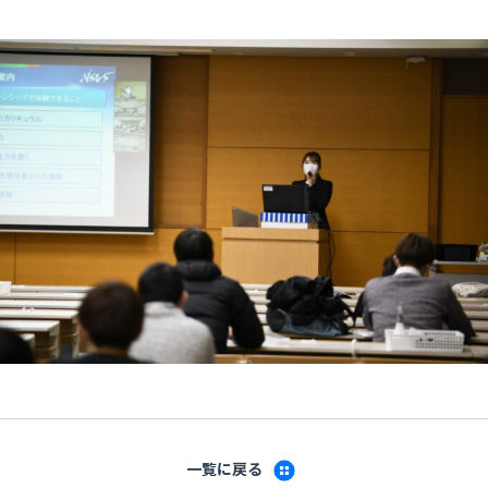
一覧に戻る