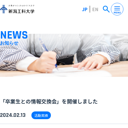
JP
EN
MENU
NEWS
お知らせ
「卒業生との情報交換会」を開催しました
2024.02.13
活動実績