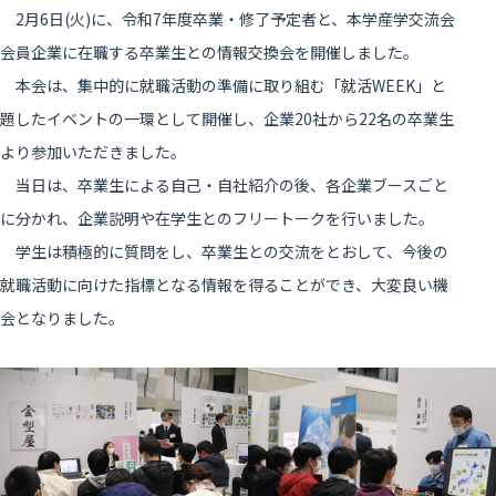
2月6日(火)に、令和7年度卒業・修了予定者と、本学産学交流会
会員企業に在職する卒業生との情報交換会を開催しました。
本会は、集中的に就職活動の準備に取り組む「就活WEEK」と
題したイベントの一環として開催し、企業20社から22名の卒業生
より参加いただきました。
当日は、卒業生による自己・自社紹介の後、各企業ブースごと
に分かれ、企業説明や在学生とのフリートークを行いました。
学生は積極的に質問をし、卒業生との交流をとおして、今後の
就職活動に向けた指標となる情報を得ることができ、大変良い機
会となりました。