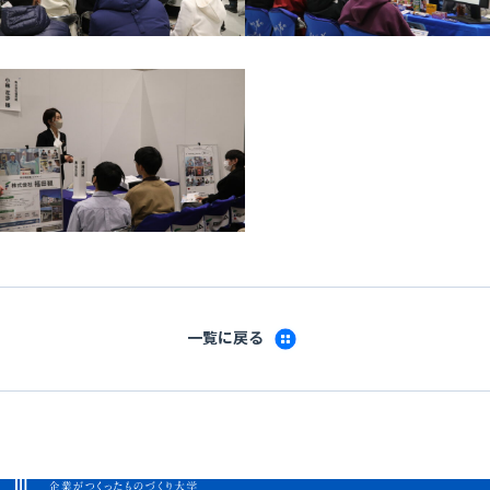
一覧に戻る