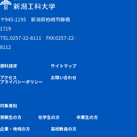
〒945-1195 新潟県柏崎市藤橋
1719
TEL:0257-22-8111 FAX:0257-22-
8112
資料請求
サイトマップ
アクセス
お問い合わせ
プライバシーポリシー
対象者別
受験生の方
在学生の方
卒業生の方
企業・地域の方
高校教員の方