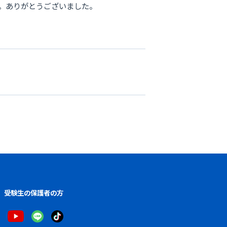
。ありがとうございました。
受験生の保護者の方