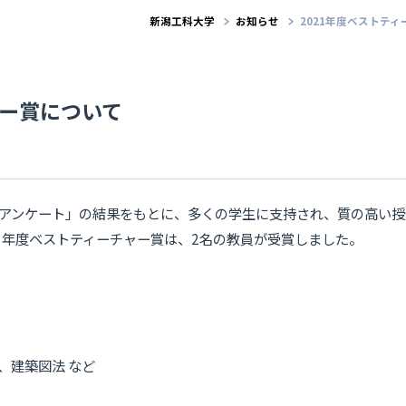
新潟工科大学
お知らせ
2021年度ベストテ
ャー賞について
アンケート」の結果をもとに、多くの学生に支持され、質の高い授
1年度ベストティーチャー賞は、2名の教員が受賞しました。
、建築図法 など