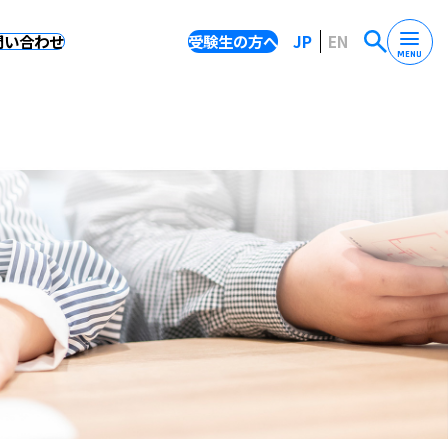
問い合わせ
受験生の方へ
JP
EN
MENU