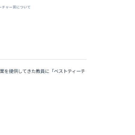
ィーチャー賞について
業を提供してきた教員に「ベストティーチ