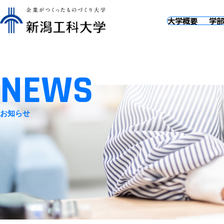
大学概要
学部
NEWS
お知らせ