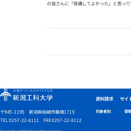
の皆さんに「受講してよかった」と思って
資料請求
サイ
対象者別
受
〒945-1195 新潟県柏崎市藤橋1719
TEL:0257-22-8111 FAX:0257-22-8112