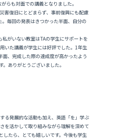
ながらも対面での講義となりました。
災害復旧にとどまらず、事前復興にも配慮
た。毎回の発表はきつかった半面、自分の
私がいない教室はTAの学生にサポートを
用いた講義が学生には好評でした。1年生
半面、完成した際の達成度が高かったよう
す。ありがとうございました。
する発展的な活動も加え、英語「を」学ぶ
良さを活かして取り組みながら理解を深めて
としたら、とても嬉しいです。今後も学生