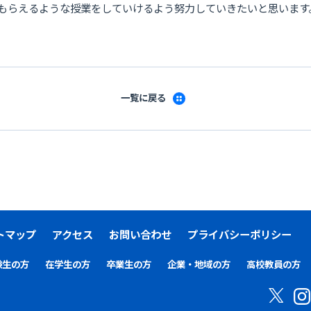
もらえるような授業をしていけるよう努力していきたいと思います
一覧に戻る
トマップ
アクセス
お問い合わせ
プライバシーポリシー
験生の方
在学生の方
卒業生の方
企業・地域の方
高校教員の方