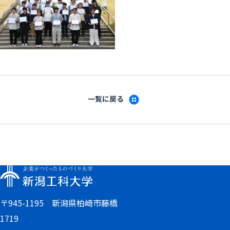
一覧に戻る
〒945-1195 新潟県柏崎市藤橋
1719