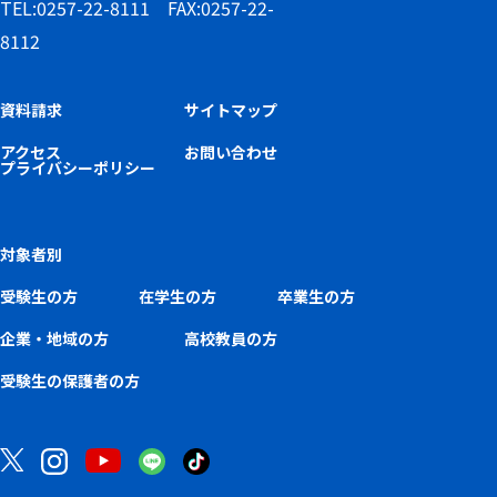
TEL:0257-22-8111 FAX:0257-22-
8112
資料請求
サイトマップ
アクセス
お問い合わせ
プライバシーポリシー
対象者別
受験生の方
在学生の方
卒業生の方
企業・地域の方
高校教員の方
受験生の保護者の方