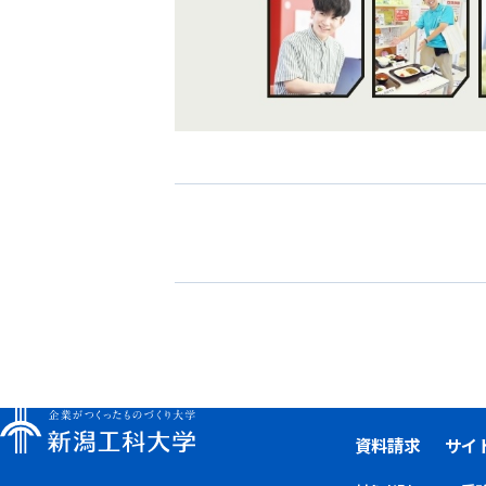
資料請求
サイ