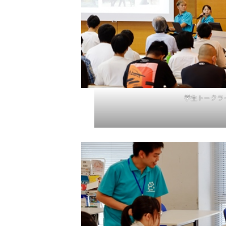
学生トークラ