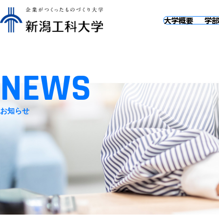
大学概要
学部
NEWS
お知らせ