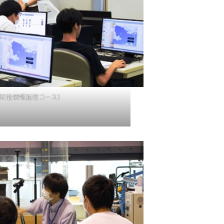
知能情報通信コース）