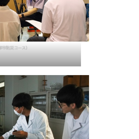
都市防災コース）