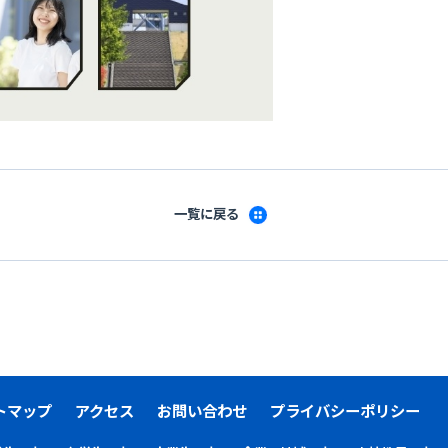
一覧に戻る
トマップ
アクセス
お問い合わせ
プライバシーポリシー