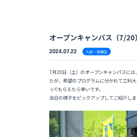
オープンキャンパス（7/2
2024.07.22
入試・受験生
7月20日（土）のオープンキャンパスに
たが、希望のプログラムに分かれて工科大
ってもらえたら幸いです。
当日の様子をピックアップしてご紹介しま