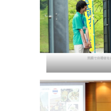
笑顔で来場者を