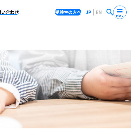
問い合わせ
受験生の方へ
JP
EN
MENU