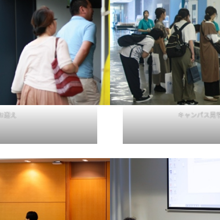
お迎え
キャンパス見