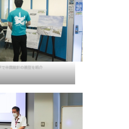
学で卒業設計の模型を紹介