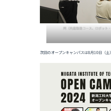
同（先進製造コース、ロボット
次回のオープンキャンパスは8月10日（土