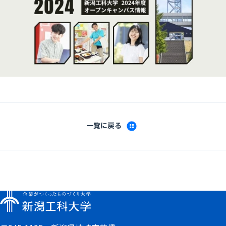
一覧に戻る