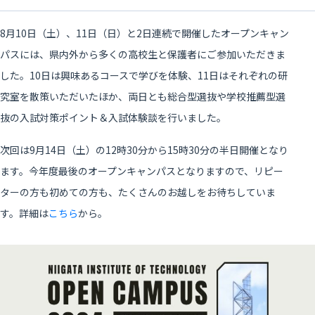
8月10日（土）、11日（日）と2日連続で開催したオープンキャン
パスには、県内外から多くの高校生と保護者にご参加いただきま
した。10日は興味あるコースで学びを体験、11日はそれぞれの研
究室を散策いただいたほか、両日とも総合型選抜や学校推薦型選
抜の入試対策ポイント＆入試体験談を行いました。
次回は9月14日（土）の12時30分から15時30分の半日開催となり
ます。今年度最後のオープンキャンパスとなりますので、リピー
ターの方も初めての方も、たくさんのお越しをお待ちしていま
す。詳細は
こちら
から。