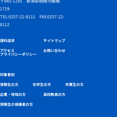
〒945-1195 新潟県柏崎市藤橋
1719
TEL:0257-22-8111 FAX:0257-22-
8112
資料請求
サイトマップ
アクセス
お問い合わせ
プライバシーポリシー
対象者別
受験生の方
在学生の方
卒業生の方
企業・地域の方
高校教員の方
受験生の保護者の方