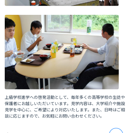
上級学校進学への啓発活動として、毎年多くの高等学校の生徒や
保護者にお越しいただいています。見学内容は、大学紹介や施設
見学を中心に、ご希望により対応いたします。また、日時はご相
談に応じますので、お気軽にお問い合わせください。