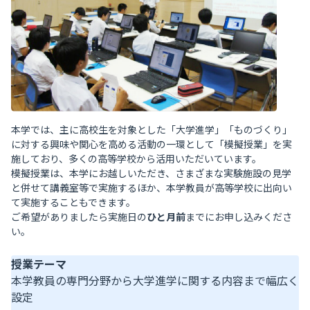
本学では、主に高校生を対象とした「大学進学」「ものづくり」
に対する興味や関心を高める活動の一環として「模擬授業」を実
施しており、多くの高等学校から活用いただいています。
模擬授業は、本学にお越しいただき、さまざまな実験施設の見学
と併せて講義室等で実施するほか、本学教員が高等学校に出向い
て実施することもできます。
ご希望がありましたら実施日の
ひと月前
までにお申し込みくださ
い。
授業テーマ
本学教員の専門分野から大学進学に関する内容まで幅広く
設定