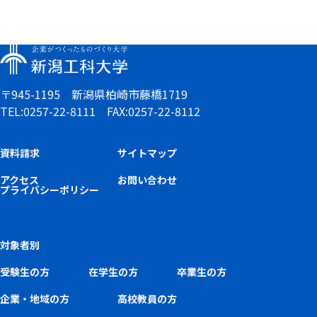
〒945-1195 新潟県柏崎市藤橋1719
TEL:0257-22-8111 FAX:0257-22-8112
資料請求
サイトマップ
アクセス
お問い合わせ
プライバシーポリシー
対象者別
受験生の方
在学生の方
卒業生の方
企業・地域の方
高校教員の方