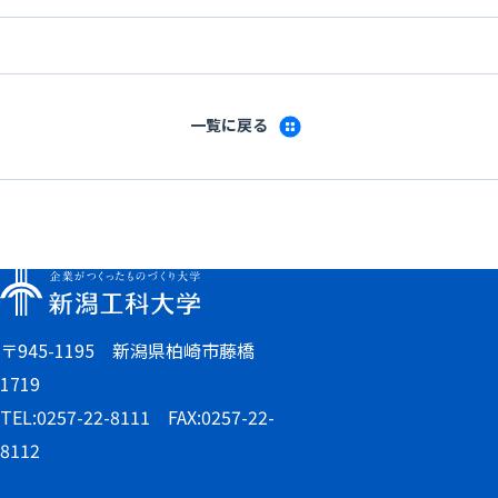
一覧に戻る
〒945-1195 新潟県柏崎市藤橋
1719
TEL:0257-22-8111 FAX:0257-22-
8112