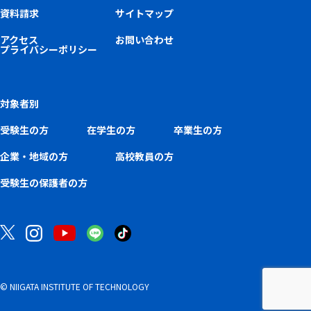
資料請求
サイトマップ
アクセス
お問い合わせ
プライバシーポリシー
対象者別
受験生の方
在学生の方
卒業生の方
企業・地域の方
高校教員の方
受験生の保護者の方
© NIIGATA INSTITUTE OF TECHNOLOGY