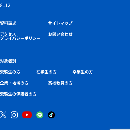
8112
資料請求
サイトマップ
アクセス
お問い合わせ
プライバシーポリシー
対象者別
受験生の方
在学生の方
卒業生の方
企業・地域の方
高校教員の方
受験生の保護者の方