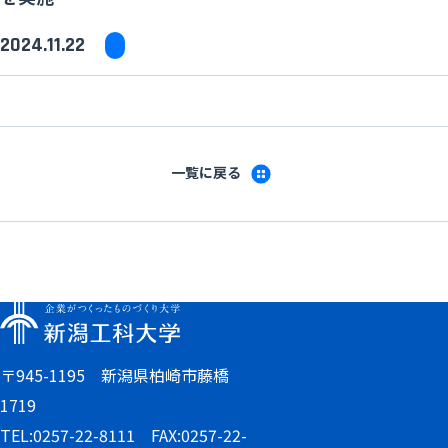
2024.11.22
一覧に戻る
〒945-1195 新潟県柏崎市藤橋
1719
TEL:0257-22-8111 FAX:0257-22-