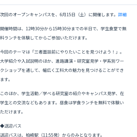
次回のオープンキャンパスを、6月15日（土）に開催します。
詳細
開催時間は、12時30分から15時30分までの半日で、学生食堂で無
料ランチを体験してからご参加いただけます。
今回のテーマは「三者面談前にやりたいことを見つけよう！」。
大学紹介や入試説明のほか、進路講演・研究室見学・学系別ワー
クショップを通して、幅広く工科大の魅力を見つけることができ
ます。
このほか、学生活動／学べる研究室の紹介やキャンパス見学、在
学生との交流などもあります。昼食は学食ランチを無料で体験い
ただけます。
◆送迎バス
送迎バスは、柏崎駅（11:55発）からのみとなります。