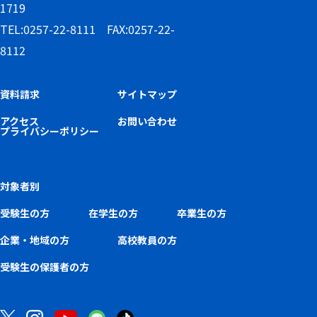
1719
TEL:0257-22-8111 FAX:0257-22-
8112
資料請求
サイトマップ
アクセス
お問い合わせ
プライバシーポリシー
対象者別
受験生の方
在学生の方
卒業生の方
企業・地域の方
高校教員の方
受験生の保護者の方