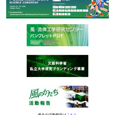
過去の活動報告は
こちら