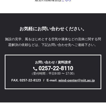
お気軽にお問い合わせください。
施設の見学、風をはじめとする空気や液体などの流体に関する
問
題解決の依頼などは、下記お問い合わせ先へご連絡下さい。
お問い合わせ / 資料請求
0257-22-8110
（受付時間：平日9:00 〜 17:00）
FAX. 0257-22-8123
E-mail.
wind-center@niit.ac.jp