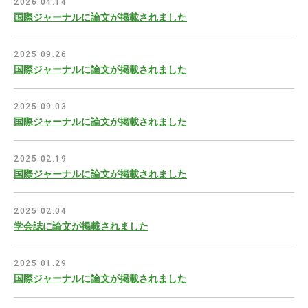
2026.04.14
国際ジャーナルに論文が掲載されました
2025.09.26
国際ジャーナルに論文が掲載されました
2025.09.03
国際ジャーナルに論文が掲載されました
2025.02.19
国際ジャーナルに論文が掲載されました
2025.02.04
学会誌に論文が掲載されました
2025.01.29
国際ジャーナルに論文が掲載されました