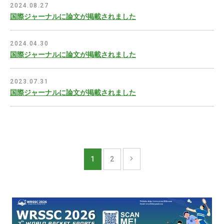
2024.08.27
国際ジャーナルに論文が掲載されました
2024.04.30
国際ジャーナルに論文が掲載されました
2023.07.31
国際ジャーナルに論文が掲載されました
1
2